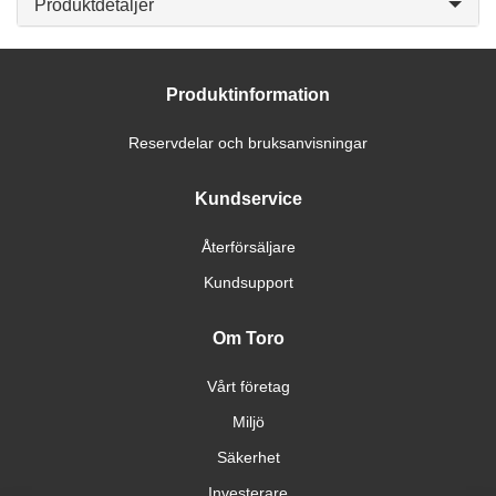
Produktdetaljer
Produktinformation
Reservdelar och bruksanvisningar
Kundservice
Återförsäljare
Kundsupport
Om Toro
Vårt företag
Miljö
Säkerhet
Investerare