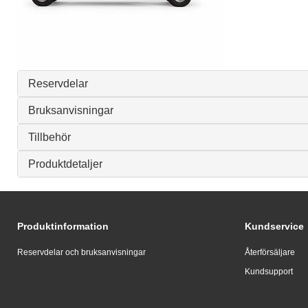
Reservdelar
Bruksanvisningar
Tillbehör
Produktdetaljer
Produktinformation
Kundservice
Reservdelar och bruksanvisningar
Återförsäljare
Kundsupport