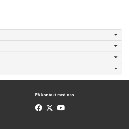
Få kontakt med oss