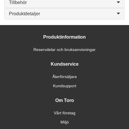
Tillbehör
Produktdetaljer
Produktinformation
Reservdelar och bruksanvisningar
Kundservice
Återförsäljare
Kundsupport
Om Toro
Vårt företag
Miljö