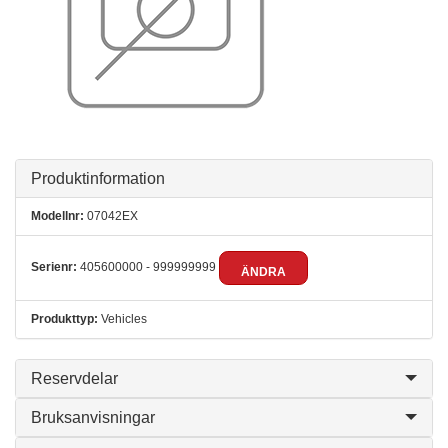
Produktinformation
Modellnr:
07042EX
Serienr:
405600000 - 999999999
ÄNDRA
Produkttyp:
Vehicles
Reservdelar
Bruksanvisningar