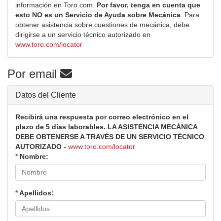
información en Toro.com.
Por favor, tenga en cuenta que
esto NO es un Servicio de Ayuda sobre Mecánica
. Para
obtener asistencia sobre cuestiones de mecánica, debe
dirigirse a un servicio técnico autorizado en
www.toro.com/locator
Por email
Datos del Cliente
Recibirá una respuesta por correo electrónico en el
plazo de 5 días laborables. LA ASISTENCIA MECÁNICA
DEBE OBTENERSE A TRAVÉS DE UN SERVICIO TÉCNICO
AUTORIZADO -
www.toro.com/locator
*
Nombre:
*
Apellidos: