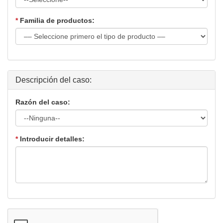
*
Familia de productos:
Descripción del caso:
Razón del caso:
*
Introducir detalles: