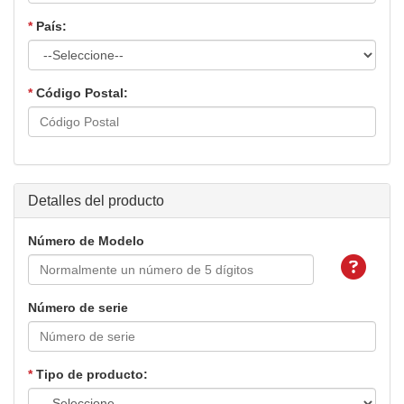
*
País:
*
Código Postal:
Detalles del producto
Número de Modelo
Número de serie
*
Tipo de producto: