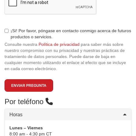
¡Sí! Por favor, póngase en contacto conmigo acerca de futuros
productos o servicios.
Consulte nuestra
Política de privacidad
para saber más sobre
nuestro compromiso con su privacidad y nuestras prácticas de
tratamiento de datos personales. Puede darse de baja en
cualquier momento utilizando el enlace al efecto que se incluye
en cada correo electrónico.
ENVIAR PREGUNTA
Por teléfono
Horas
Lunes – Viernes
8:00 am - 4:30 pm CT