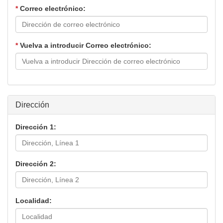
*
Correo electrónico:
*
Vuelva a introducir Correo electrónico:
Dirección
Dirección 1:
Dirección 2:
Localidad: