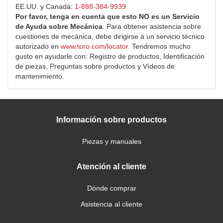
EE.UU. y Canadá:
1-888-384-9939
Por favor, tenga en cuenta que esto NO es un Servicio
de Ayuda sobre Mecánica
. Para obtener asistencia sobre
cuestiones de mecánica, debe dirigirse a un servicio técnico
autorizado en
www.toro.com/locator.
Tendremos mucho
gusto en ayudarle con: Registro de productos, Identificación
de piezas, Preguntas sobre productos y Vídeos de
mantenimiento.
Información sobre productos
Piezas y manuales
Atención al cliente
Dónde comprar
Asistencia al cliente