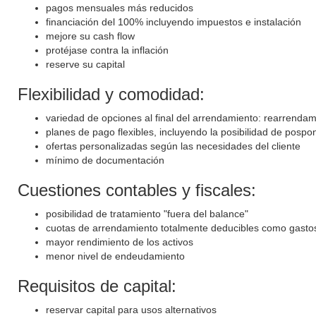
pagos mensuales más reducidos
financiación del 100% incluyendo impuestos e instalación
mejore su cash flow
protéjase contra la inflación
reserve su capital
Flexibilidad y comodidad:
variedad de opciones al final del arrendamiento: rearrenda
planes de pago flexibles, incluyendo la posibilidad de posp
ofertas personalizadas según las necesidades del cliente
mínimo de documentación
Cuestiones contables y fiscales:
posibilidad de tratamiento "fuera del balance"
cuotas de arrendamiento totalmente deducibles como gastos
mayor rendimiento de los activos
menor nivel de endeudamiento
Requisitos de capital:
reservar capital para usos alternativos