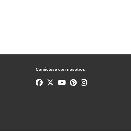
Conéctese con nosotros