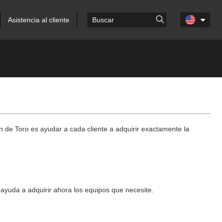
Asistencia al cliente
n de Toro es ayudar a cada cliente a adquirir exactamente la
 ayuda a adquirir ahora los equipos que necesite.