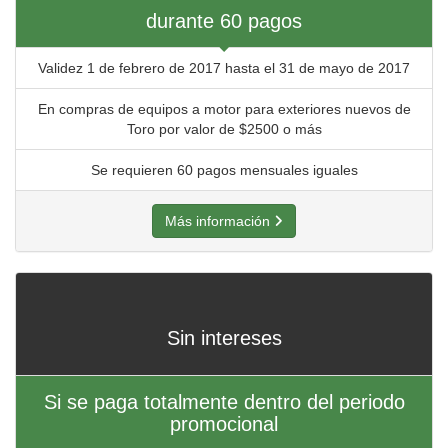
durante 60 pagos
Validez 1 de febrero de 2017 hasta el 31 de mayo de 2017
En compras de equipos a motor para exteriores nuevos de
Toro por valor de $2500 o más
Se requieren 60 pagos mensuales iguales
Más información
Sin intereses
Si se paga totalmente dentro del periodo
promocional