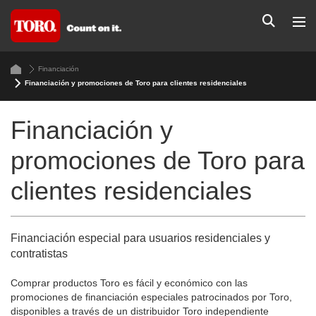
Financiación
Financiación y promociones de Toro para clientes residenciales
Financiación y
promociones de Toro para
clientes residenciales
Financiación especial para usuarios residenciales y
contratistas
Comprar productos Toro es fácil y económico con las
promociones de financiación especiales patrocinados por Toro,
disponibles a través de un distribuidor Toro independiente