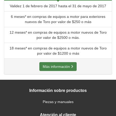
Validez 1 de febrero de 2017 hasta el 31 de mayo de 2017
6 meses* en compras de equipos a motor para exteriores
nuevos de Toro por valor de $250 o más
12 meses* en compras de equipos a motor nuevos de Toro
por valor de $2500 o más.
18 meses* en compras de equipos a motor nuevos de Toro
por valor de $1200 o más
Más información
Información sobre productos
Piezas y manuales
Atención al cliente