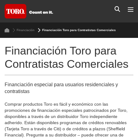
Financiación
Financiación Toro para Contratistas Comerciales
Financiación Toro para
Contratistas Comerciales
Financiación especial para usuarios residenciales y
contratistas
Comprar productos Toro es fácil y económico con las
promociones de financiación especiales patrocinados por Toro,
disponibles a través de un distribuidor Toro independiente
adherido. Están disponibles programas de créditos renovables
(Tarjeta Toro a través de Citi) o de créditos a plazos (Sheffield
Financial). Pregunte a su distribuidor – puede ofrecer una de