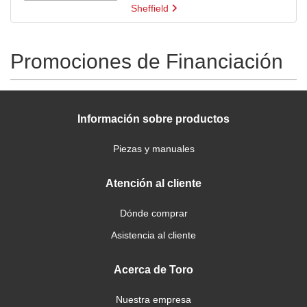
Sheffield
Promociones de Financiación
Información sobre productos
Piezas y manuales
Atención al cliente
Dónde comprar
Asistencia al cliente
Acerca de Toro
Nuestra empresa