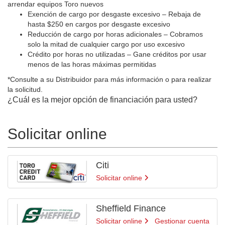
arrendar equipos Toro nuevos
Exención de cargo por desgaste excesivo – Rebaja de
hasta $250 en cargos por desgaste excesivo
Reducción de cargo por horas adicionales – Cobramos
solo la mitad de cualquier cargo por uso excesivo
Crédito por horas no utilizadas – Gane créditos por usar
menos de las horas máximas permitidas
*Consulte a su Distribuidor para más información o para realizar
la solicitud.
¿Cuál es la mejor opción de financiación para usted?
Solicitar online
Citi
Solicitar online
Sheffield Finance
Solicitar online
Gestionar cuenta