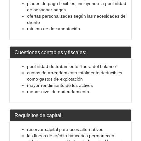
planes de pago flexibles, incluyendo la posibilidad
de posponer pagos
ofertas personalizadas según las necesidades del
cliente
mínimo de documentación
Cuestiones contables y fiscales:
posibilidad de tratamiento "fuera del balance"
cuotas de arrendamiento totalmente deducibles
como gastos de explotación
mayor rendimiento de los activos
menor nivel de endeudamiento
Requisitos de capital:
reservar capital para usos alternativos
las líneas de crédito bancarias permanecen