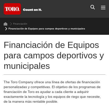
Financiación
Financiación de Equipos para campos deportivos y municipales
Financiación de Equipos
para campos deportivos y
municipales
The Toro Company ofrece una línea de ofertas de financiación
personalizadas y competitivas. El objetivo de los programas de
financiación de Toro es ayudar a cada cliente a adquirir
exactamente la tecnología y los equipos de riego que necesite,
de la manera más rentable posible.