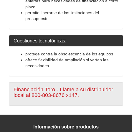
abiertas para necesidades de financiación a corto
plazo
permite liberarse de las limitaciones del
presupuesto
Cuestiones tecnológicas:
protege contra la obsolescencia de los equipos
ofrece flexibilidad de ampliación si varían las
necesidades
Financiación Toro - Llame a su distribuidor
local al 800-803-8676 x147.
Información sobre productos