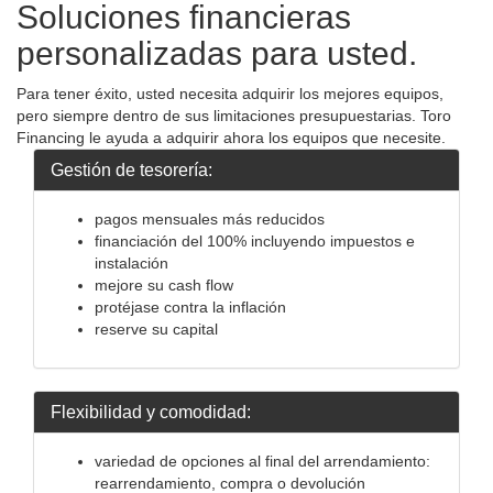
Soluciones financieras
personalizadas para usted.
Para tener éxito, usted necesita adquirir los mejores equipos,
pero siempre dentro de sus limitaciones presupuestarias. Toro
Financing le ayuda a adquirir ahora los equipos que necesite.
Gestión de tesorería:
pagos mensuales más reducidos
financiación del 100% incluyendo impuestos e
instalación
mejore su cash flow
protéjase contra la inflación
reserve su capital
Flexibilidad y comodidad:
variedad de opciones al final del arrendamiento:
rearrendamiento, compra o devolución