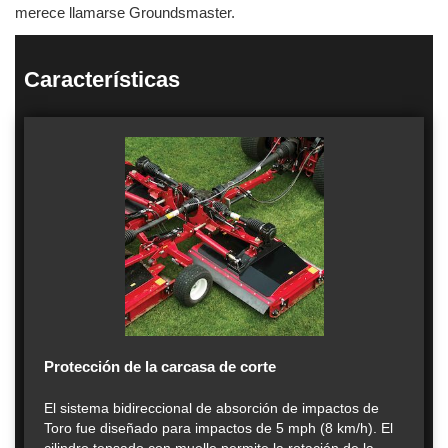
merece llamarse Groundsmaster.
Características
Protección de la carcasa de corte
El sistema bidireccional de absorción de impactos de
Toro fue diseñado para impactos de 5 mph (8 km/h). El