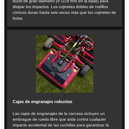
dúctil de gran diámetro (9"/229 mm en la base) para
disipar los impactos. Los cojinetes dobles de rodillos
cónicos duran hasta seis veces más que los cojinetes de
bolas.
Cajas de engranajes robustas
Las cajas de engranajes de la carcasa incluyen un
embrague de rueda libre que aísla contra cualquier
impacto accidental de las cuchillas para garantizar la