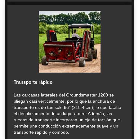
Transporte rápido
Las carcasas laterales del Groundsmaster 1200 se
pliegan casi verticalmente, por lo que la anchura de
transporte es de tan solo 86" (218.4 cm), lo que facilita
el desplazamiento de un lugar a otro. Además, las
ruedas de transporte incorporan un eje de torsión que
permite una conducción extremadamente suave y un
transporte rápido y cómodo.