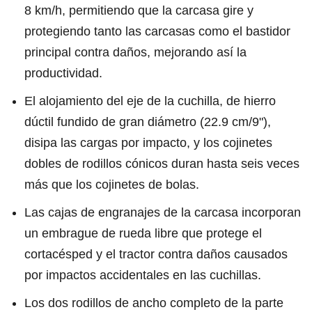
8 km/h, permitiendo que la carcasa gire y
protegiendo tanto las carcasas como el bastidor
principal contra daños, mejorando así la
productividad.
El alojamiento del eje de la cuchilla, de hierro
dúctil fundido de gran diámetro (22.9 cm/9"),
disipa las cargas por impacto, y los cojinetes
dobles de rodillos cónicos duran hasta seis veces
más que los cojinetes de bolas.
Las cajas de engranajes de la carcasa incorporan
un embrague de rueda libre que protege el
cortacésped y el tractor contra daños causados
por impactos accidentales en las cuchillas.
Los dos rodillos de ancho completo de la parte