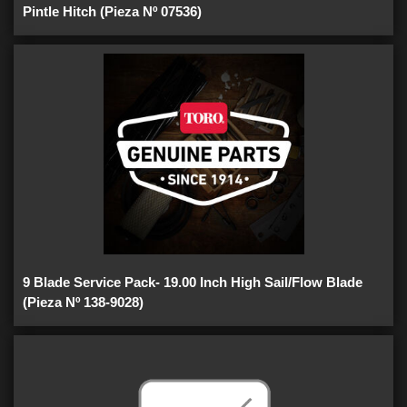
Pintle Hitch (Pieza Nº 07536)
9 Blade Service Pack- 19.00 Inch High Sail/Flow Blade
(Pieza Nº 138-9028)