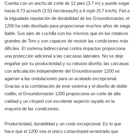
Cuenta con un ancho de corte de 12 pies (3.7 m) y puede segar
hasta 8.73 acres/h (3.53 hectáreas/h) a 6 mph (9.7 km/h). Fiel a
la inigualada reputación de durabilidad de los Groundsmaster, el
1200 ha sido diseñado para proporcionar muchos años de siega
fiable. Sus ejes de cuchilla son los mismos que en los rotativos
grandes de Toro y son capaces de resistir las condiciones más
difíciles. El sistema bidireccional contra impactos proporciona
una protección adicional a las carcasas laterales. No se deje
engañar por su productividad y su robusto diseño; las carcasas
con articulación independiente del Groundsmaster 1200 se
agarran a las ondulaciones para un acabado excepcional.
Gracias a la combinación de este sistema y el diseño de doble
rodillo, el Groundsmaster 1200 proporciona un corte de alta
calidad y un césped con excelente aspecto rayado en la
mayoría de las condiciones.
Productividad, durabilidad y un corte excepcional. Es lo que
hace que el 1200 sea el único cortacésped arrastrado que