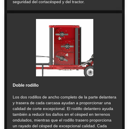
seguridad del cortacésped y del tractor.
Doble rodillo
Los dos rodillos de ancho completo de la parte delantera
y trasera de cada carcasa ayudan a proporcionar una
calidad de corte excepcional. El rodillo delantero ayuda
también a reducir los daños en el césped en terrenos
ondulados, mientras que el rodillo trasero proporciona
un rayado del césped de excepcional calidad. Cada