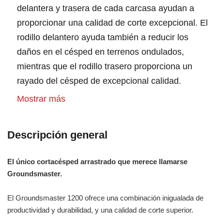
delantera y trasera de cada carcasa ayudan a
proporcionar una calidad de corte excepcional. El
rodillo delantero ayuda también a reducir los
daños en el césped en terrenos ondulados,
mientras que el rodillo trasero proporciona un
rayado del césped de excepcional calidad.
Mostrar más
Descripción general
El único cortacésped arrastrado que merece llamarse
Groundsmaster.
El Groundsmaster 1200 ofrece una combinación inigualada de
productividad y durabilidad, y una calidad de corte superior.