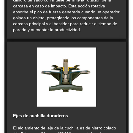
cilindro tensado con muelle permite la rotación de la
carcasa en caso de impacto. Esta acción rotativa
absorbe el pico de fuerza generada cuando un operador
golpea un objeto, protegiendo los componentes de la
carcasa principal y el bastidor para reducir el tiempo de
parada y aumentar la productividad.
Ejes de cuchilla duraderos
El alojamiento del eje de la cuchilla es de hierro colado