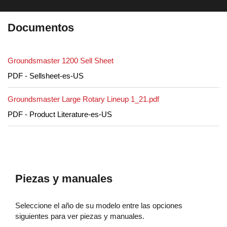
Documentos
Groundsmaster 1200 Sell Sheet
PDF - Sellsheet-es-US
Groundsmaster Large Rotary Lineup 1_21.pdf
PDF - Product Literature-es-US
Piezas y manuales
Seleccione el año de su modelo entre las opciones
siguientes para ver piezas y manuales.