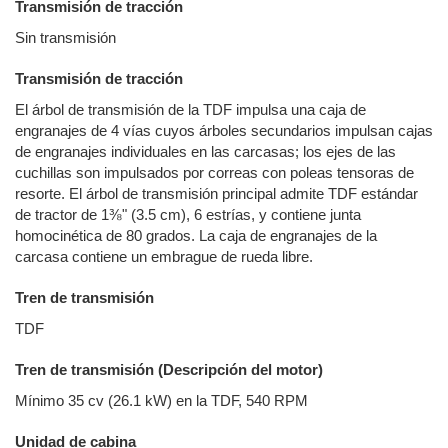
Transmisión de tracción
Sin transmisión
Transmisión de tracción
El árbol de transmisión de la TDF impulsa una caja de
engranajes de 4 vías cuyos árboles secundarios impulsan cajas
de engranajes individuales en las carcasas; los ejes de las
cuchillas son impulsados por correas con poleas tensoras de
resorte. El árbol de transmisión principal admite TDF estándar
de tractor de 1⅜" (3.5 cm), 6 estrías, y contiene junta
homocinética de 80 grados. La caja de engranajes de la
carcasa contiene un embrague de rueda libre.
Tren de transmisión
TDF
Tren de transmisión (Descripción del motor)
Mínimo 35 cv (26.1 kW) en la TDF, 540 RPM
Unidad de cabina