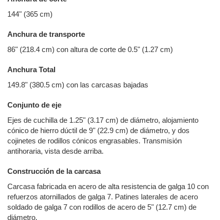
144" (365 cm)
Anchura de transporte
86" (218.4 cm) con altura de corte de 0.5" (1.27 cm)
Anchura Total
149.8" (380.5 cm) con las carcasas bajadas
Conjunto de eje
Ejes de cuchilla de 1.25" (3.17 cm) de diámetro, alojamiento
cónico de hierro dúctil de 9" (22.9 cm) de diámetro, y dos
cojinetes de rodillos cónicos engrasables. Transmisión
antihoraria, vista desde arriba.
Construcción de la carcasa
Carcasa fabricada en acero de alta resistencia de galga 10 con
refuerzos atornillados de galga 7. Patines laterales de acero
soldado de galga 7 con rodillos de acero de 5" (12.7 cm) de
diámetro.