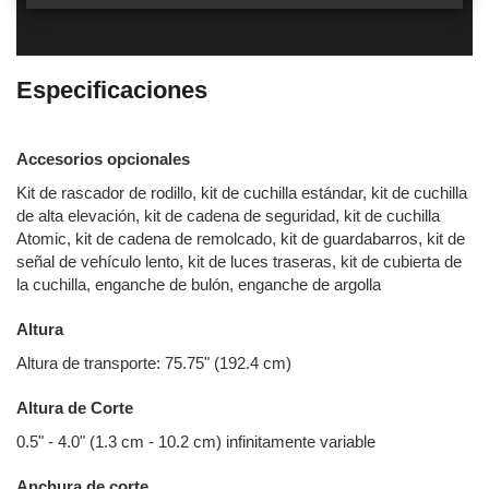
Especificaciones
Accesorios opcionales
Kit de rascador de rodillo, kit de cuchilla estándar, kit de cuchilla
de alta elevación, kit de cadena de seguridad, kit de cuchilla
Atomic, kit de cadena de remolcado, kit de guardabarros, kit de
señal de vehículo lento, kit de luces traseras, kit de cubierta de
la cuchilla, enganche de bulón, enganche de argolla
Altura
Altura de transporte: 75.75" (192.4 cm)
Altura de Corte
0.5" - 4.0" (1.3 cm - 10.2 cm) infinitamente variable
Anchura de corte