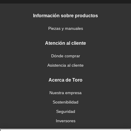
Información sobre productos
Piezas y manuales
Atención al cliente
Dónde comprar
Asistencia al cliente
Acerca de Toro
Nuestra empresa
Sostenibilidad
Seguridad
Inversores
Trabajo