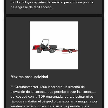
rodillo incluye cojinetes de servicio pesado con puntos
de engrase de fácil acceso.
Máxima productividad
El Groundsmaster 1200 incorpora un sistema de
elevación de la carcasa que permite elevar las carcasas
del césped con la TDF engranada, para efectuar giros
rápidos sin dañar el césped o transportar la máquina por
senderos para buggies. Este sistema permite que el