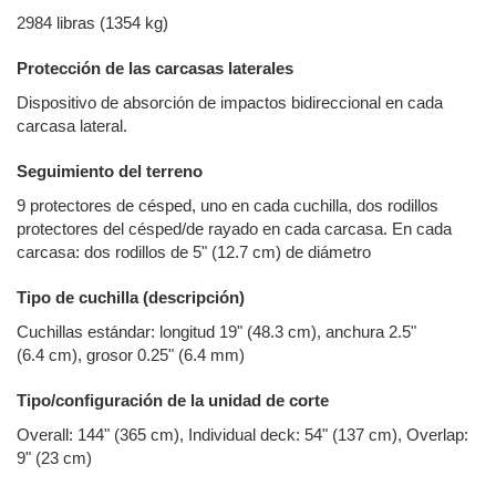
2984 libras (1354 kg)
Protección de las carcasas laterales
Dispositivo de absorción de impactos bidireccional en cada
carcasa lateral.
Seguimiento del terreno
9 protectores de césped, uno en cada cuchilla, dos rodillos
protectores del césped/de rayado en cada carcasa. En cada
carcasa: dos rodillos de 5" (12.7 cm) de diámetro
Tipo de cuchilla (descripción)
Cuchillas estándar: longitud 19" (48.3 cm), anchura 2.5"
(6.4 cm), grosor 0.25" (6.4 mm)
Tipo/configuración de la unidad de corte
Overall: 144" (365 cm), Individual deck: 54" (137 cm), Overlap:
9" (23 cm)