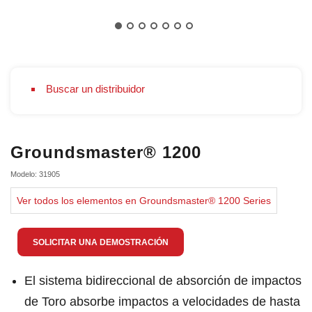
Buscar un distribuidor
Groundsmaster® 1200
Modelo: 31905
Ver todos los elementos en Groundsmaster® 1200 Series
SOLICITAR UNA DEMOSTRACIÓN
El sistema bidireccional de absorción de impactos
de Toro absorbe impactos a velocidades de hasta