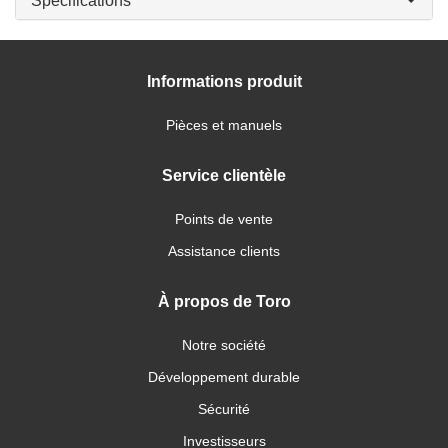
Spécifications
Informations produit
Pièces et manuels
Service clientèle
Points de vente
Assistance clients
À propos de Toro
Notre société
Développement durable
Sécurité
Investisseurs