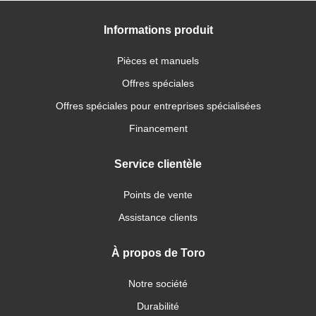
Informations produit
Pièces et manuels
Offres spéciales
Offres spéciales pour entreprises spécialisées
Financement
Service clientèle
Points de vente
Assistance clients
À propos de Toro
Notre société
Durabilité