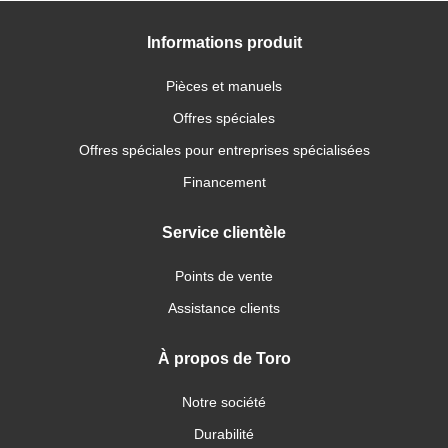
Informations produit
Pièces et manuels
Offres spéciales
Offres spéciales pour entreprises spécialisées
Financement
Service clientèle
Points de vente
Assistance clients
À propos de Toro
Notre société
Durabilité