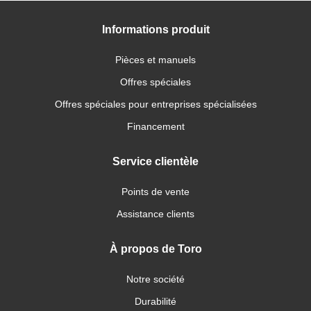
Informations produit
Pièces et manuels
Offres spéciales
Offres spéciales pour entreprises spécialisées
Financement
Service clientèle
Points de vente
Assistance clients
À propos de Toro
Notre société
Durabilité