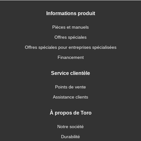
Informations produit
Pièces et manuels
Offres spéciales
Offres spéciales pour entreprises spécialisées
Financement
Service clientèle
Points de vente
Assistance clients
À propos de Toro
Notre société
Durabilité