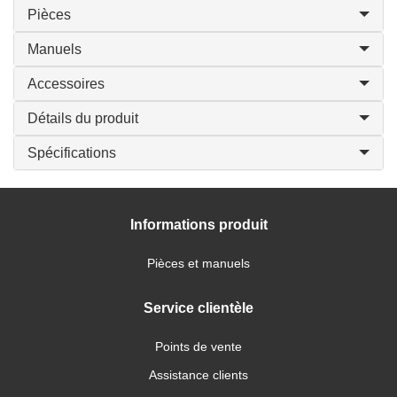
Pièces
Manuels
Accessoires
Détails du produit
Spécifications
Informations produit
Pièces et manuels
Service clientèle
Points de vente
Assistance clients