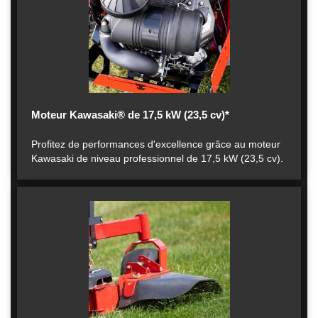
Moteur Kawasaki® de 17,5 kW (23,5 cv)*
Profitez de performances d'excellence grâce au moteur
Kawasaki de niveau professionnel de 17,5 kW (23,5 cv).