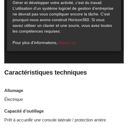
Gérer et développer votre activité, c’est du travail.
L’utilisation d’un système logiciel de gestion d’entreprise
ne devrait pas vous compliquer encore la tâche. C’est
pourquoi nous avons construit Horizon360. Si vous
savez utiliser un clavier et une souris, vous avez toutes
les compétences requises.
Pour plus d'informations,
cliquez ici
.
Caractéristiques techniques
Allumage
Électrique
Capacité d’outillage
Prêt à accueillir une console latérale / protection arrière