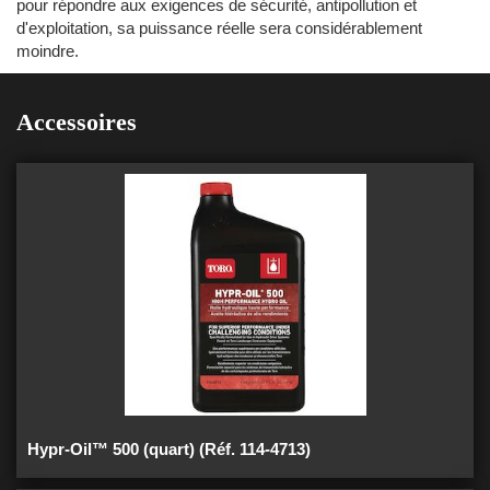
pour répondre aux exigences de sécurité, antipollution et
d'exploitation, sa puissance réelle sera considérablement
moindre.
Accessoires
Hypr-Oil™ 500 (quart) (Réf. 114-4713)