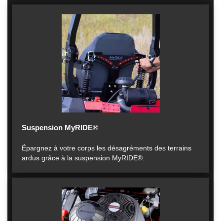
Suspension MyRIDE®
Épargnez à votre corps les désagréments des terrains
ardus grâce à la suspension MyRIDE®.