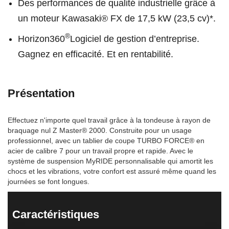
Des performances de qualité industrielle grâce à
un moteur Kawasaki® FX de 17,5 kW (23,5 cv)*.
®
Horizon360
Logiciel de gestion d’entreprise.
Gagnez en efficacité. Et en rentabilité.
Présentation
Effectuez n'importe quel travail grâce à la tondeuse à rayon de
braquage nul Z Master® 2000. Construite pour un usage
professionnel, avec un tablier de coupe TURBO FORCE® en
acier de calibre 7 pour un travail propre et rapide. Avec le
système de suspension MyRIDE personnalisable qui amortit les
chocs et les vibrations, votre confort est assuré même quand les
journées se font longues.
Caractéristiques