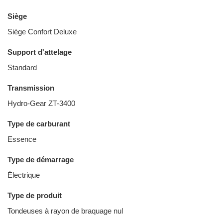
Siège
Siège Confort Deluxe
Support d'attelage
Standard
Transmission
Hydro-Gear ZT-3400
Type de carburant
Essence
Type de démarrage
Électrique
Type de produit
Tondeuses à rayon de braquage nul