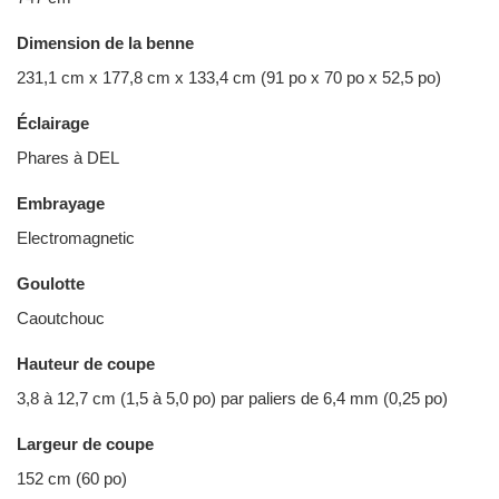
Dimension de la benne
231,1 cm x 177,8 cm x 133,4 cm (91 po x 70 po x 52,5 po)
Éclairage
Phares à DEL
Embrayage
Electromagnetic
Goulotte
Caoutchouc
Hauteur de coupe
3,8 à 12,7 cm (1,5 à 5,0 po) par paliers de 6,4 mm (0,25 po)
Largeur de coupe
152 cm (60 po)