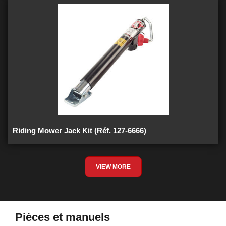
Riding Mower Jack Kit (Réf. 127-6666)
VIEW MORE
Pièces et manuels