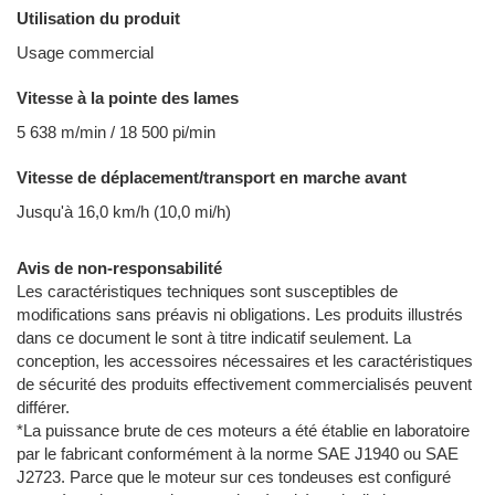
Utilisation du produit
Usage commercial
Vitesse à la pointe des lames
5 638 m/min / 18 500 pi/min
Vitesse de déplacement/transport en marche avant
Jusqu'à 16,0 km/h (10,0 mi/h)
Avis de non-responsabilité
Les caractéristiques techniques sont susceptibles de
modifications sans préavis ni obligations. Les produits illustrés
dans ce document le sont à titre indicatif seulement. La
conception, les accessoires nécessaires et les caractéristiques
de sécurité des produits effectivement commercialisés peuvent
différer.
*La puissance brute de ces moteurs a été établie en laboratoire
par le fabricant conformément à la norme SAE J1940 ou SAE
J2723. Parce que le moteur sur ces tondeuses est configuré