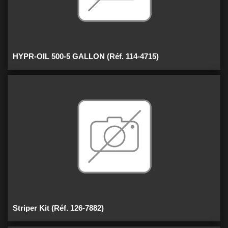
HYPR-OIL 500-5 GALLON (Réf. 114-4715)
Striper Kit (Réf. 126-7882)