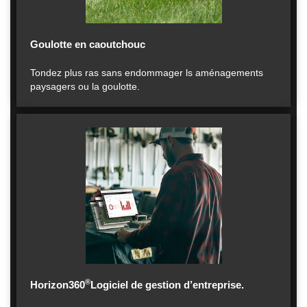
Goulotte en caoutchouc
Tondez plus ras sans endommager ls aménagements
paysagers ou la goulotte.
®
Horizon360
Logiciel de gestion d’entreprise.