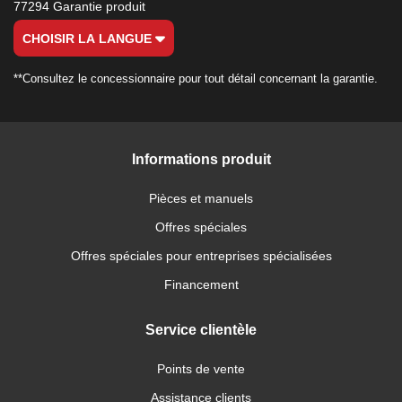
77294 Garantie produit
CHOISIR LA LANGUE
**Consultez le concessionnaire pour tout détail concernant la garantie.
Informations produit
Pièces et manuels
Offres spéciales
Offres spéciales pour entreprises spécialisées
Financement
Service clientèle
Points de vente
Assistance clients