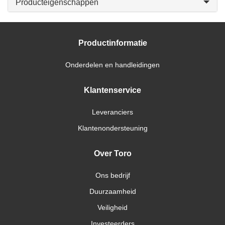
Producteigenschappen
Productinformatie
Onderdelen en handleidingen
Klantenservice
Leveranciers
Klantenondersteuning
Over Toro
Ons bedrijf
Duurzaamheid
Veiligheid
Investeerders