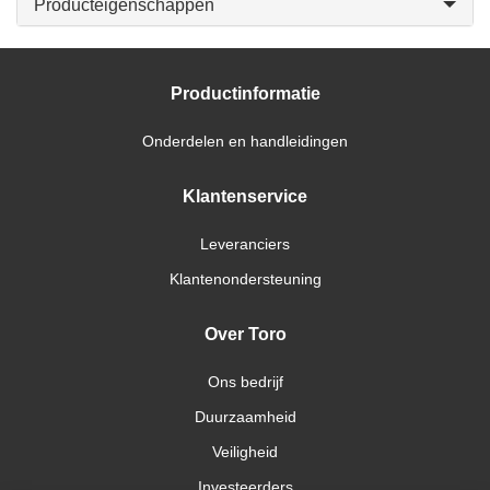
Producteigenschappen
Productinformatie
Onderdelen en handleidingen
Klantenservice
Leveranciers
Klantenondersteuning
Over Toro
Ons bedrijf
Duurzaamheid
Veiligheid
Investeerders