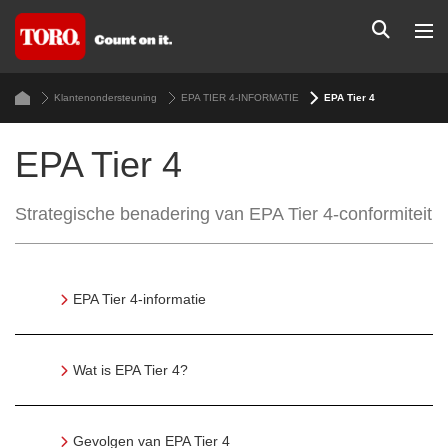
Klantenondersteuning
EPA TIER 4-INFORMATIE
EPA Tier 4
EPA Tier 4
Strategische benadering van EPA Tier 4-conformiteit
EPA Tier 4-informatie
Wat is EPA Tier 4?
Gevolgen van EPA Tier 4