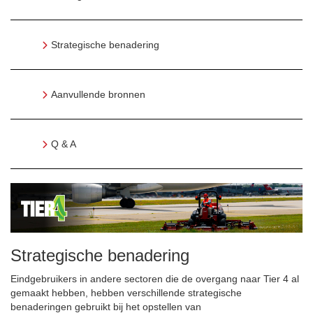
Strategische benadering
Aanvullende bronnen
Q & A
Strategische benadering
Eindgebruikers in andere sectoren die de overgang naar Tier 4 al
gemaakt hebben, hebben verschillende strategische
benaderingen gebruikt bij het opstellen van