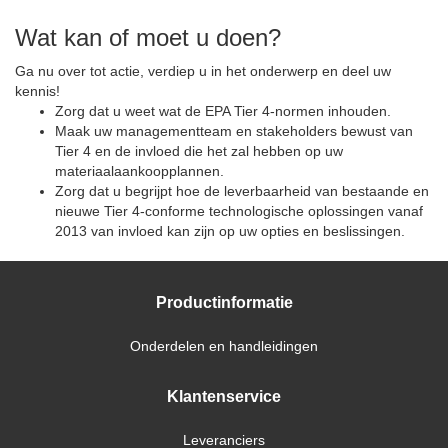
Wat kan of moet u doen?
Ga nu over tot actie, verdiep u in het onderwerp en deel uw
kennis!
Zorg dat u weet wat de EPA Tier 4-normen inhouden.
Maak uw managementteam en stakeholders bewust van
Tier 4 en de invloed die het zal hebben op uw
materiaalaankoopplannen.
Zorg dat u begrijpt hoe de leverbaarheid van bestaande en
nieuwe Tier 4-conforme technologische oplossingen vanaf
2013 van invloed kan zijn op uw opties en beslissingen.
Productinformatie
Onderdelen en handleidingen
Klantenservice
Leveranciers