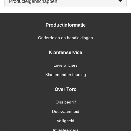
Producteigenschappen
Productinformatie
Onderdelen en handleidingen
Klantenservice
Leveranciers
Klantenondersteuning
Over Toro
Ons bedrijf
Duurzaamheid
Veiligheid
Investeerders