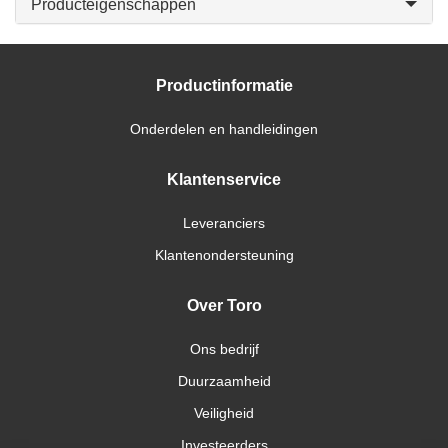
Producteigenschappen
Productinformatie
Onderdelen en handleidingen
Klantenservice
Leveranciers
Klantenondersteuning
Over Toro
Ons bedrijf
Duurzaamheid
Veiligheid
Investeerders