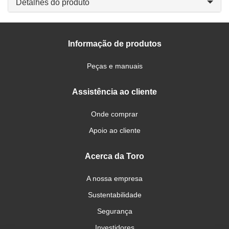
Detalhes do produto
Informação de produtos
Peças e manuais
Assistência ao cliente
Onde comprar
Apoio ao cliente
Acerca da Toro
A nossa empresa
Sustentabilidade
Segurança
Investidores