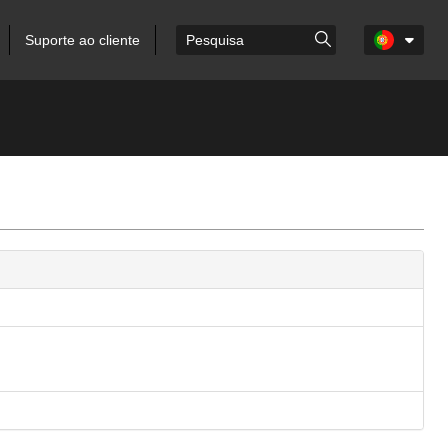
Suporte ao cliente