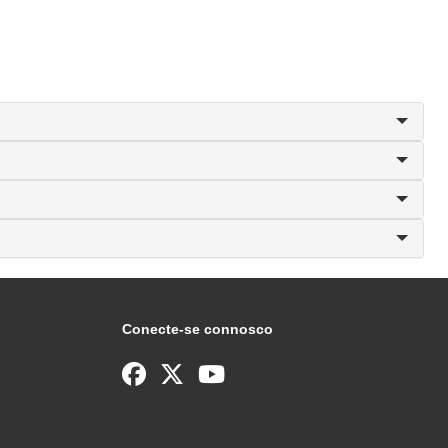
Conecte-se connosco