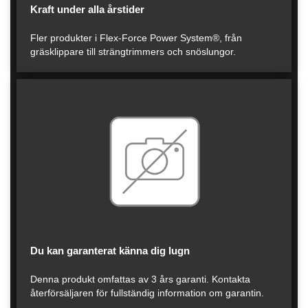
Kraft under alla årstider
Fler produkter i Flex-Force Power System®, från
gräsklippare till strängtrimmers och snöslungor.
Du kan garanterat känna dig lugn
Denna produkt omfattas av 3 års garanti. Kontakta
återförsäljaren för fullständig information om garantin.