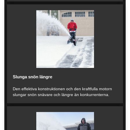
Slunga snön längre
Den effektiva konstruktionen och den kraftfulla motorn
slungar snön snävare och längre än konkurrenterna.