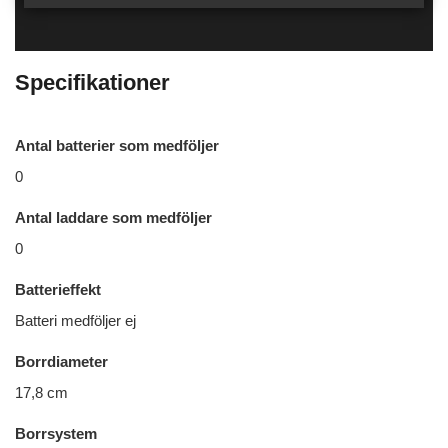
Specifikationer
Antal batterier som medföljer
0
Antal laddare som medföljer
0
Batterieffekt
Batteri medföljer ej
Borrdiameter
17,8 cm
Borrsystem