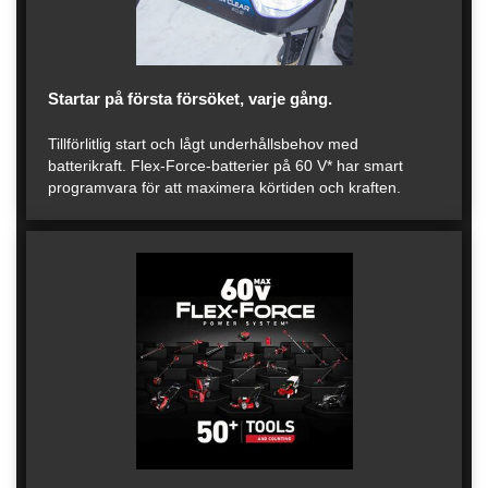
Startar på första försöket, varje gång.
Tillförlitlig start och lågt underhållsbehov med
batterikraft. Flex-Force-batterier på 60 V* har smart
programvara för att maximera körtiden och kraften.