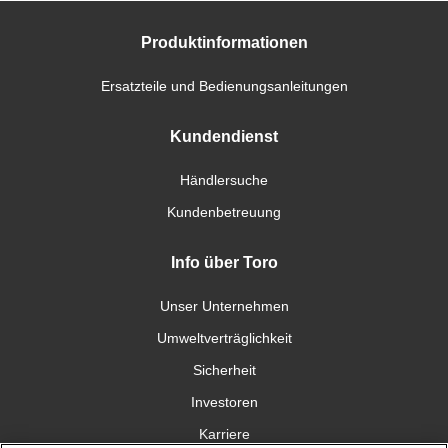
Produktinformationen
Ersatzteile und Bedienungsanleitungen
Kundendienst
Händlersuche
Kundenbetreuung
Info über Toro
Unser Unternehmen
Umweltverträglichkeit
Sicherheit
Investoren
Karriere