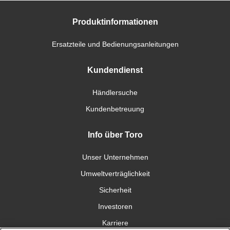
Produktinformationen
Ersatzteile und Bedienungsanleitungen
Kundendienst
Händlersuche
Kundenbetreuung
Info über Toro
Unser Unternehmen
Umweltverträglichkeit
Sicherheit
Investoren
Karriere