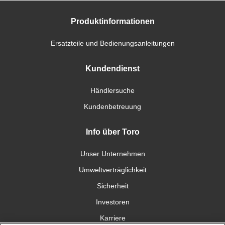
Produktinformationen
Ersatzteile und Bedienungsanleitungen
Kundendienst
Händlersuche
Kundenbetreuung
Info über Toro
Unser Unternehmen
Umweltverträglichkeit
Sicherheit
Investoren
Karriere