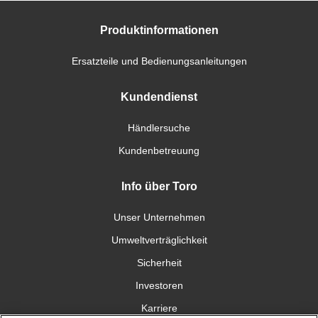
Produktinformationen
Ersatzteile und Bedienungsanleitungen
Kundendienst
Händlersuche
Kundenbetreuung
Info über Toro
Unser Unternehmen
Umweltverträglichkeit
Sicherheit
Investoren
Karriere