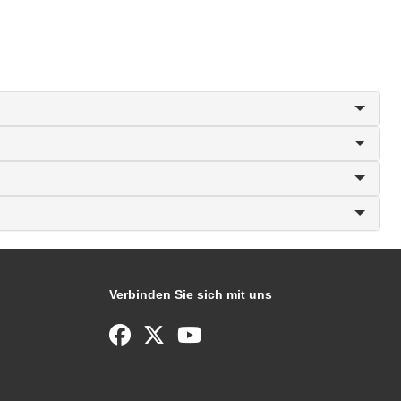
Verbinden Sie sich mit uns