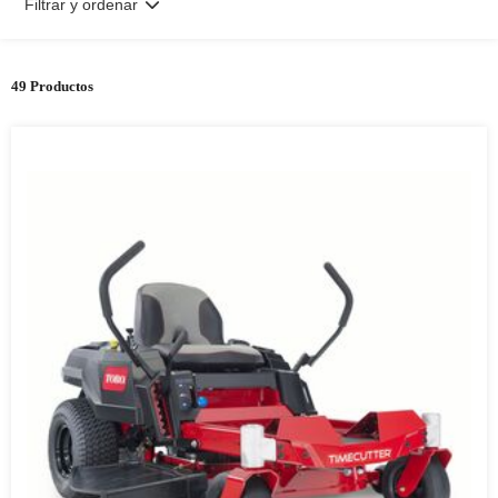
Filtrar y ordenar
49 Productos