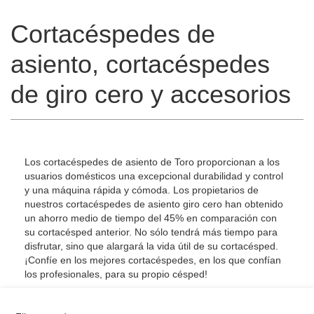
Cortacéspedes de
asiento, cortacéspedes
de giro cero y accesorios
Los cortacéspedes de asiento de Toro proporcionan a los
usuarios domésticos una excepcional durabilidad y control
y una máquina rápida y cómoda. Los propietarios de
nuestros cortacéspedes de asiento giro cero han obtenido
un ahorro medio de tiempo del 45% en comparación con
su cortacésped anterior. No sólo tendrá más tiempo para
disfrutar, sino que alargará la vida útil de su cortacésped.
¡Confíe en los mejores cortacéspedes, en los que confían
los profesionales, para su propio césped!