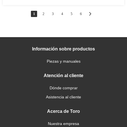
1
2
3
4
5
6
Información sobre productos
Piezas y manuales
Atención al cliente
Dónde comprar
Asistencia al cliente
Acerca de Toro
Nuestra empresa