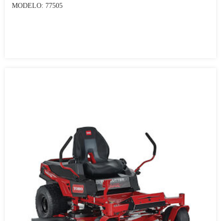
MODELO: 77505