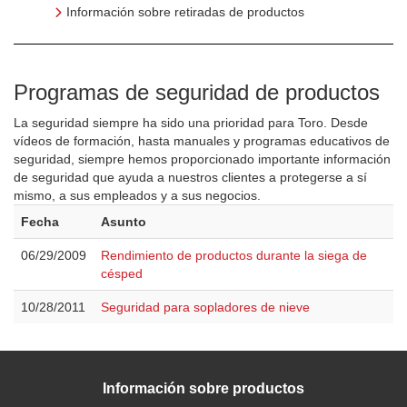
Información sobre retiradas de productos
Programas de seguridad de productos
La seguridad siempre ha sido una prioridad para Toro. Desde
vídeos de formación, hasta manuales y programas educativos de
seguridad, siempre hemos proporcionado importante información
de seguridad que ayuda a nuestros clientes a protegerse a sí
mismo, a sus empleados y a sus negocios.
Fecha
Asunto
06/29/2009
Rendimiento de productos durante la siega de
césped
10/28/2011
Seguridad para sopladores de nieve
Información sobre productos