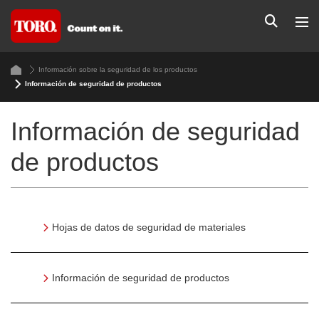
Información sobre la seguridad de los productos
Información de seguridad de productos
Información de seguridad
de productos
Hojas de datos de seguridad de materiales
Información de seguridad de productos