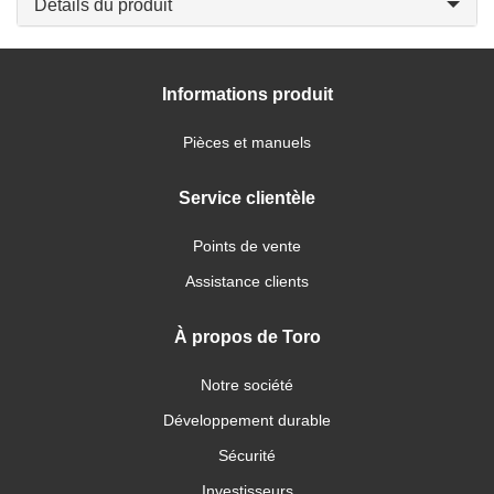
Détails du produit
Informations produit
Pièces et manuels
Service clientèle
Points de vente
Assistance clients
À propos de Toro
Notre société
Développement durable
Sécurité
Investisseurs