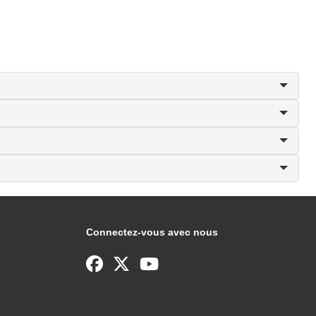
Connectez-vous avec nous