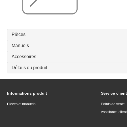
Pièces
Manuels
Accessoires
Détails du produit
Informations produit
Service client
Pièces et manuels
Points de vente
Assistance client