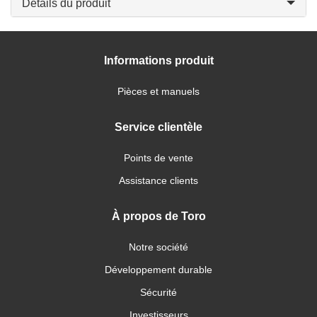
Détails du produit
Informations produit
Pièces et manuels
Service clientèle
Points de vente
Assistance clients
À propos de Toro
Notre société
Développement durable
Sécurité
Investisseurs