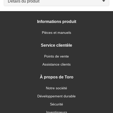
Détails du produit
Informations produit
Pièces et manuels
Service clientèle
Points de vente
Assistance clients
À propos de Toro
Notre société
Développement durable
Sécurité
Investisseurs