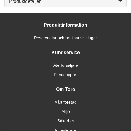
Produktdetaljer
Produktinformation
Reservdelar och bruksanvisningar
Kundservice
Återförsäljare
Kundsupport
Om Toro
Vårt företag
Miljö
Säkerhet
Investerare