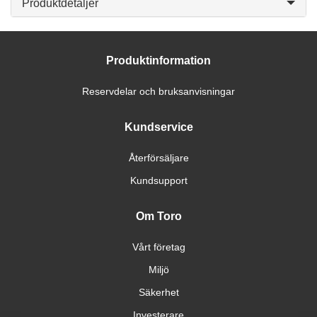
Produktdetaljer
Produktinformation
Reservdelar och bruksanvisningar
Kundservice
Återförsäljare
Kundsupport
Om Toro
Vårt företag
Miljö
Säkerhet
Investerare