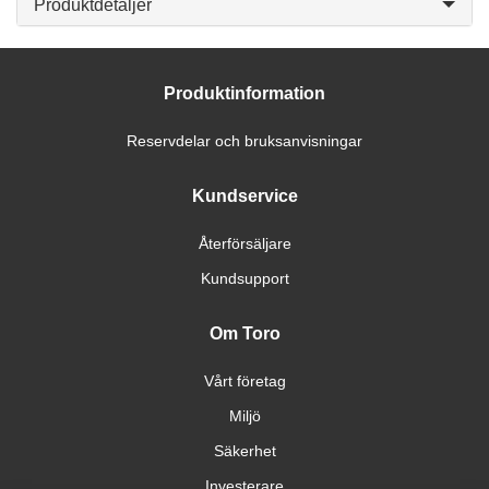
Produktdetaljer
Produktinformation
Reservdelar och bruksanvisningar
Kundservice
Återförsäljare
Kundsupport
Om Toro
Vårt företag
Miljö
Säkerhet
Investerare