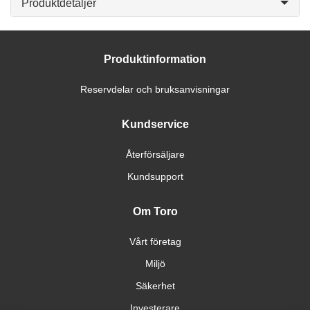
Produktdetaljer
Produktinformation
Reservdelar och bruksanvisningar
Kundservice
Återförsäljare
Kundsupport
Om Toro
Vårt företag
Miljö
Säkerhet
Investerare