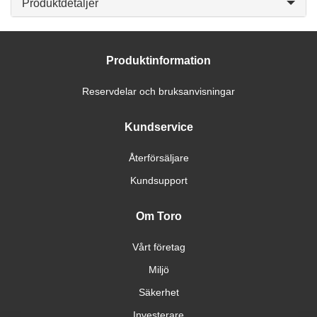
Produktdetaljer
Produktinformation
Reservdelar och bruksanvisningar
Kundservice
Återförsäljare
Kundsupport
Om Toro
Vårt företag
Miljö
Säkerhet
Investerare