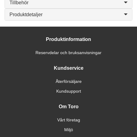
Tillbehör
Produktdetaljer
Produktinformation
Reservdelar och bruksanvisningar
Kundservice
Återförsäljare
Kundsupport
Om Toro
Vårt företag
Miljö