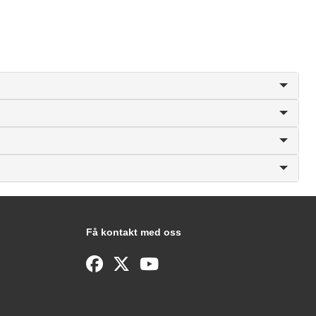
Få kontakt med oss