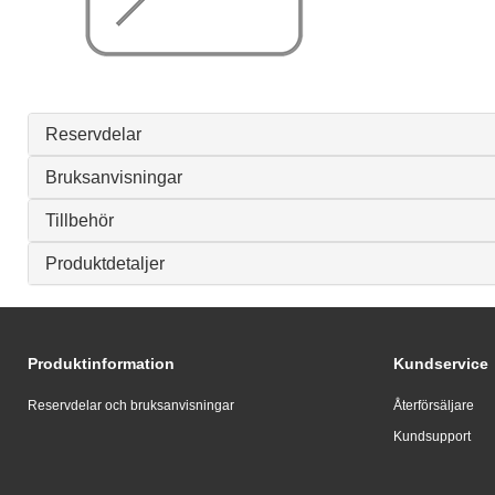
Reservdelar
Bruksanvisningar
Tillbehör
Produktdetaljer
Produktinformation
Kundservice
Reservdelar och bruksanvisningar
Återförsäljare
Kundsupport