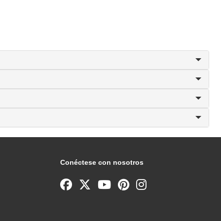
Conéctese con nosotros