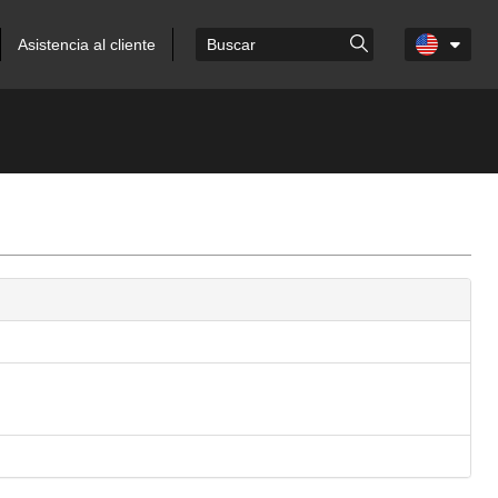
Asistencia al cliente