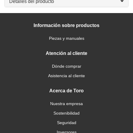
Detalles del producto
Información sobre productos
Piezas y manuales
Atención al cliente
Dónde comprar
Asistencia al cliente
Acerca de Toro
Nuestra empresa
Sostenibilidad
Seguridad
Inversores