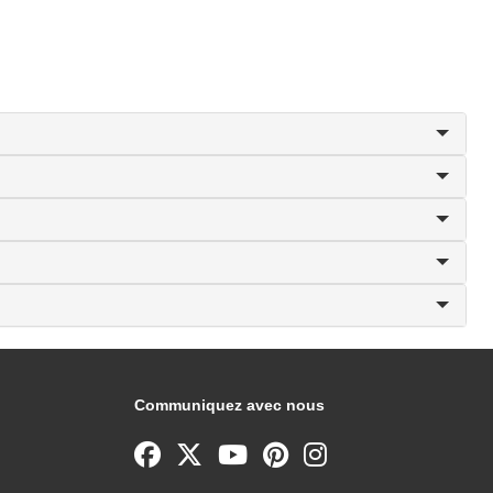
Communiquez avec nous