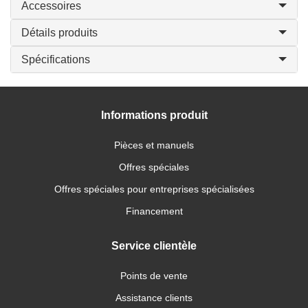
Accessoires
Détails produits
Spécifications
Informations produit
Pièces et manuels
Offres spéciales
Offres spéciales pour entreprises spécialisées
Financement
Service clientèle
Points de vente
Assistance clients