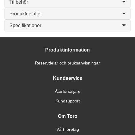
Tillbehör
Produktdetaljer
Specifikationer
Produktinformation
Reservdelar och bruksanvisningar
Kundservice
Återförsäljare
Kundsupport
Om Toro
Vårt företag