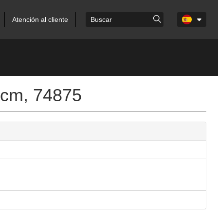
Atención al cliente
 cm, 74875