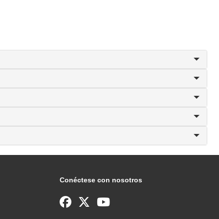
Conéctese con nosotros