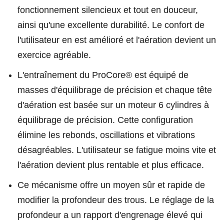
fonctionnement silencieux et tout en douceur,
ainsi qu'une excellente durabilité. Le confort de
l'utilisateur en est amélioré et l'aération devient un
exercice agréable.
L'entraînement du ProCore® est équipé de
masses d'équilibrage de précision et chaque tête
d'aération est basée sur un moteur 6 cylindres à
équilibrage de précision. Cette configuration
élimine les rebonds, oscillations et vibrations
désagréables. L'utilisateur se fatigue moins vite et
l'aération devient plus rentable et plus efficace.
Ce mécanisme offre un moyen sûr et rapide de
modifier la profondeur des trous. Le réglage de la
profondeur a un rapport d'engrenage élevé qui