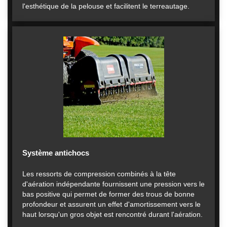
l'esthétique de la pelouse et facilitent le terreautage.
Système antichocs
Les ressorts de compression combinés à la tête
d'aération indépendante fournissent une pression vers le
bas positive qui permet de former des trous de bonne
profondeur et assurent un effet d'amortissement vers le
haut lorsqu'un gros objet est rencontré durant l'aération.