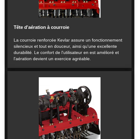
Tête d'aération à courroie
La courroie renforcée Kevlar assure un fonctionnement
silencieux et tout en douceur, ainsi qu'une excellente
durabilité. Le confort de l'utilisateur en est amélioré et
l'aération devient un exercice agréable.