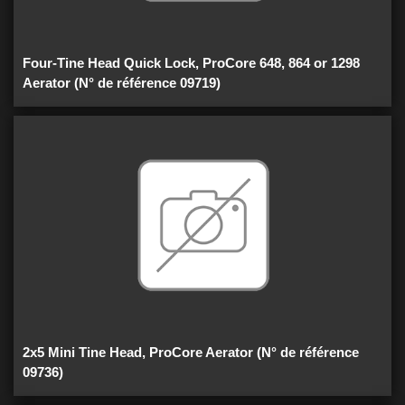
Four-Tine Head Quick Lock, ProCore 648, 864 or 1298
Aerator (N° de référence 09719)
2x5 Mini Tine Head, ProCore Aerator (N° de référence
09736)