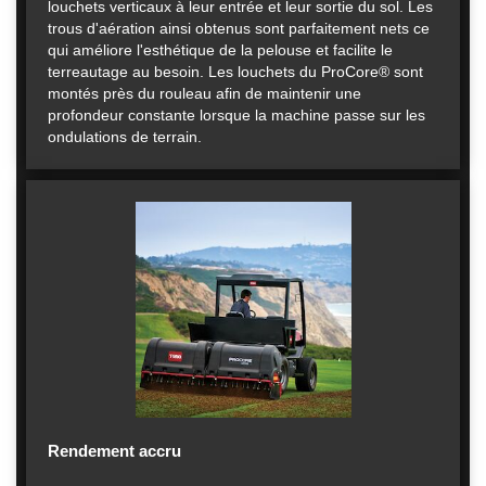
louchets verticaux à leur entrée et leur sortie du sol. Les
trous d'aération ainsi obtenus sont parfaitement nets ce
qui améliore l'esthétique de la pelouse et facilite le
terreautage au besoin. Les louchets du ProCore® sont
montés près du rouleau afin de maintenir une
profondeur constante lorsque la machine passe sur les
ondulations de terrain.
Rendement accru