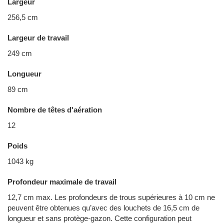
Largeur
256,5 cm
Largeur de travail
249 cm
Longueur
89 cm
Nombre de têtes d'aération
12
Poids
1043 kg
Profondeur maximale de travail
12,7 cm max. Les profondeurs de trous supérieures à 10 cm ne
peuvent être obtenues qu’avec des louchets de 16,5 cm de
longueur et sans protège-gazon. Cette configuration peut