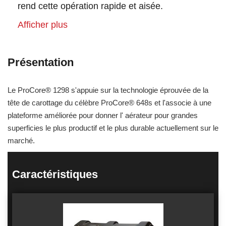
rend cette opération rapide et aisée.
Afficher plus
Présentation
Le ProCore® 1298 s'appuie sur la technologie éprouvée de la
tête de carottage du célèbre ProCore® 648s et l'associe à une
plateforme améliorée pour donner l' aérateur pour grandes
superficies le plus productif et le plus durable actuellement sur le
marché.
Caractéristiques