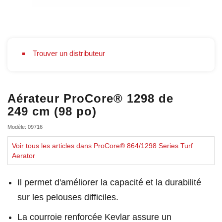
Trouver un distributeur
Aérateur ProCore® 1298 de
249 cm (98 po)
Modèle: 09716
Voir tous les articles dans ProCore® 864/1298 Series Turf
Aerator
Il permet d'améliorer la capacité et la durabilité
sur les pelouses difficiles.
La courroie renforcée Kevlar assure un