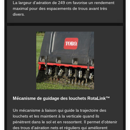
La largeur d'aération de 249 cm favorise un rendement
maximal pour des espacements de trous avant très
divers.
Mécanisme de guidage des louchets RotaLink™
Un mécanisme à liaison qui guide la trajectoire des
louchets et les maintient à la verticale quand ils
pénètrent dans le sol et en ressortent. Il permet d'obtenir
des trous d'aération nets et réguliers qui améliorent