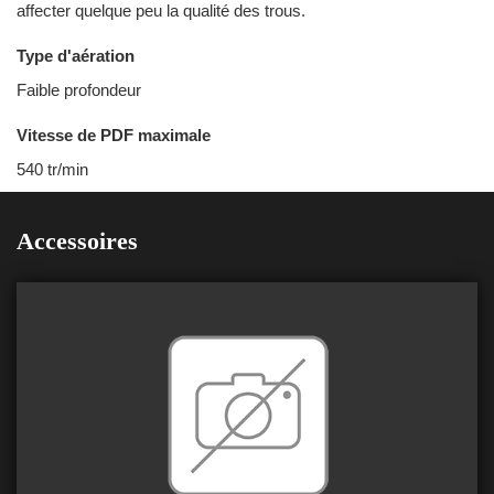
affecter quelque peu la qualité des trous.
Type d'aération
Faible profondeur
Vitesse de PDF maximale
540 tr/min
Accessoires