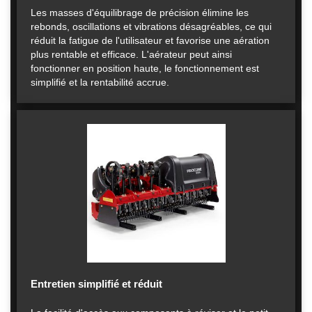
Les masses d'équilibrage de précision élimine les
rebonds, oscillations et vibrations désagréables, ce qui
réduit la fatigue de l'utilisateur et favorise une aération
plus rentable et efficace. L'aérateur peut ainsi
fonctionner en position haute, le fonctionnement est
simplifié et la rentabilité accrue.
Entretien simplifié et réduit