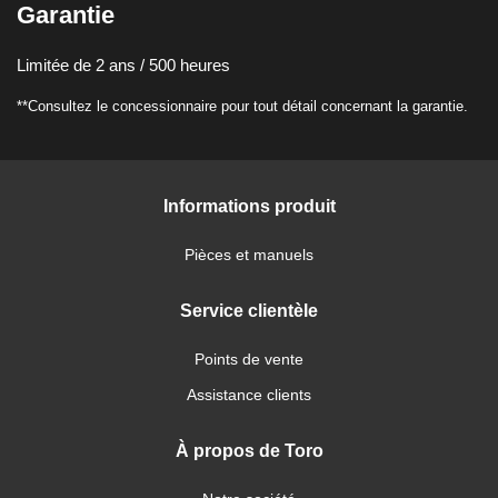
Garantie
Limitée de 2 ans / 500 heures
**Consultez le concessionnaire pour tout détail concernant la garantie.
Informations produit
Pièces et manuels
Service clientèle
Points de vente
Assistance clients
À propos de Toro