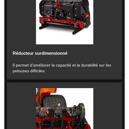
Réducteur surdimensionné
Il permet d'améliorer la capacité et la durabilité sur les
pelouses difficiles.