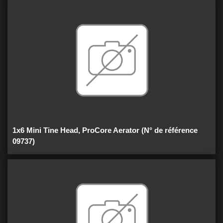
1x6 Mini Tine Head, ProCore Aerator (N° de référence
09737)