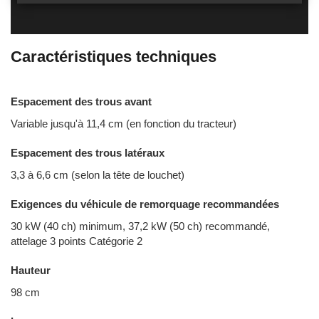
Caractéristiques techniques
Espacement des trous avant
Variable jusqu'à 11,4 cm (en fonction du tracteur)
Espacement des trous latéraux
3,3 à 6,6 cm (selon la tête de louchet)
Exigences du véhicule de remorquage recommandées
30 kW (40 ch) minimum, 37,2 kW (50 ch) recommandé,
attelage 3 points Catégorie 2
Hauteur
98 cm