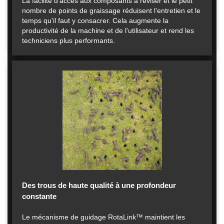
La facilité d'accès aux composants à réviser et le petit
nombre de points de graissage réduisent l'entretien et le
temps qu'il faut y consacrer. Cela augmente la
productivité de la machine et de l'utilisateur et rend les
techniciens plus performants.
Des trous de haute qualité à une profondeur
constante
Le mécanisme de guidage RotaLink™ maintient les