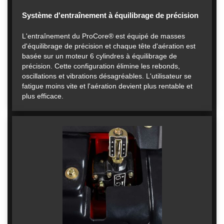
Système d'entraînement à équilibrage de précision
L'entraînement du ProCore® est équipé de masses
d'équilibrage de précision et chaque tête d'aération est
basée sur un moteur 6 cylindres à équilibrage de
précision. Cette configuration élimine les rebonds,
oscillations et vibrations désagréables. L'utilisateur se
fatigue moins vite et l'aération devient plus rentable et
plus efficace.