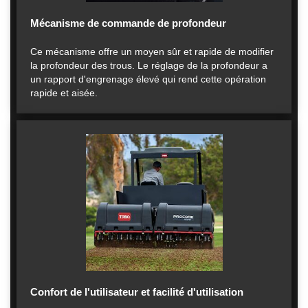
Mécanisme de commande de profondeur
Ce mécanisme offre un moyen sûr et rapide de modifier
la profondeur des trous. Le réglage de la profondeur a
un rapport d'engrenage élevé qui rend cette opération
rapide et aisée.
Confort de l'utilisateur et facilité d'utilisation