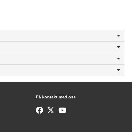
Få kontakt med oss